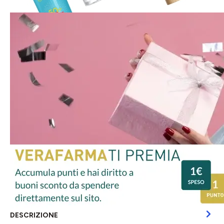
DESCRIZIONE