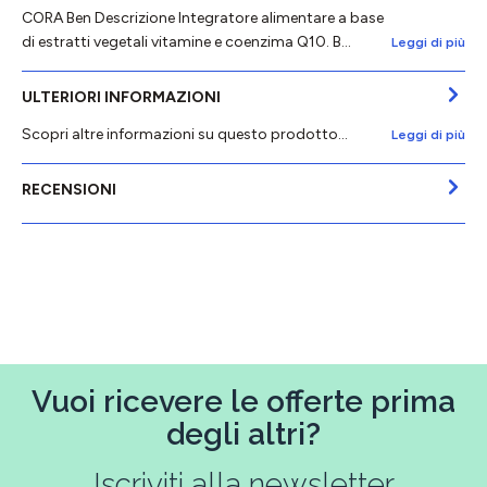
CORA Ben Descrizione Integratore alimentare a base
di estratti vegetali vitamine e coenzima Q10. B…
Leggi di più
ULTERIORI INFORMAZIONI
Scopri altre informazioni su questo prodotto...
Leggi di più
RECENSIONI
Vuoi ricevere le offerte prima
degli altri?
Iscriviti alla newsletter