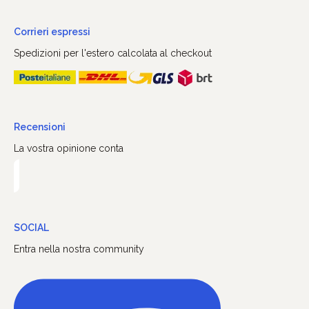
Corrieri espressi
Spedizioni per l'estero calcolata al checkout
Recensioni
La vostra opinione conta
SOCIAL
Entra nella nostra community