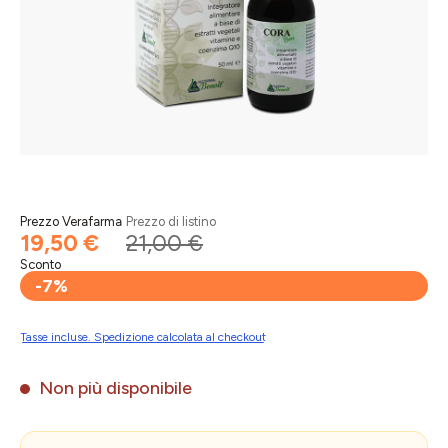
Prezzo Verafarma
Prezzo di listino
19,50 €
21,00 €
Sconto
-7%
Tasse incluse. Spedizione calcolata al checkout
Non più disponibile