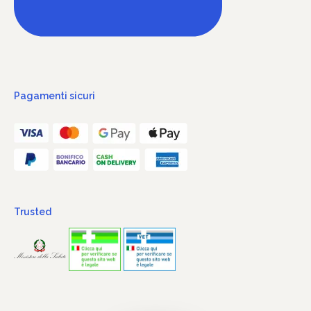
Pagamenti sicuri
Trusted