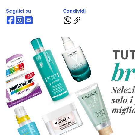
Seguici su
Condividi