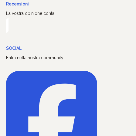
Recensioni
La vostra opinione conta
SOCIAL
Entra nella nostra community