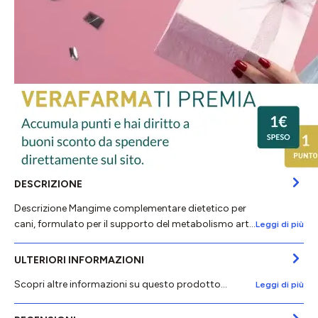
DESCRIZIONE
Descrizione Mangime complementare dietetico per
cani, formulato per il supporto del metabolismo art…
Leggi di più
ULTERIORI INFORMAZIONI
Scopri altre informazioni su questo prodotto...
Leggi di più