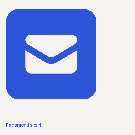
Pagamenti sicuri