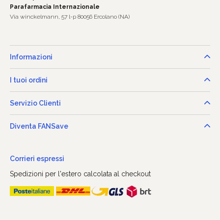
Parafarmacia Internazionale
Via winckelmann, 57 l-p 80056 Ercolano (NA)
Informazioni
I tuoi ordini
Servizio Clienti
Diventa FANSave
Corrieri espressi
Spedizioni per l'estero calcolata al checkout