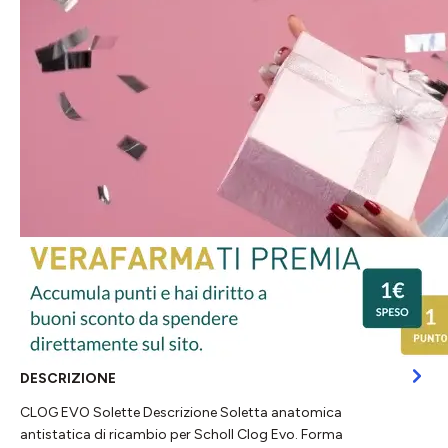
DESCRIZIONE
CLOG EVO Solette Descrizione Soletta anatomica
antistatica di ricambio per Scholl Clog Evo. Forma