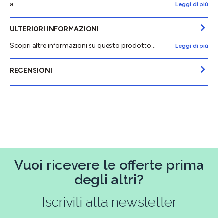
a…
Leggi di più
ULTERIORI INFORMAZIONI
Scopri altre informazioni su questo prodotto...
Leggi di più
RECENSIONI
Vuoi ricevere le offerte prima
degli altri?
Iscriviti alla newsletter