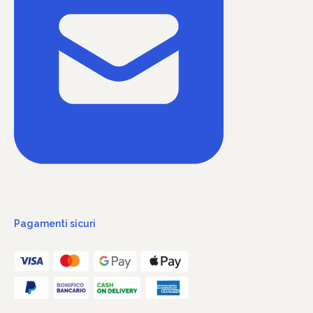
Pagamenti sicuri