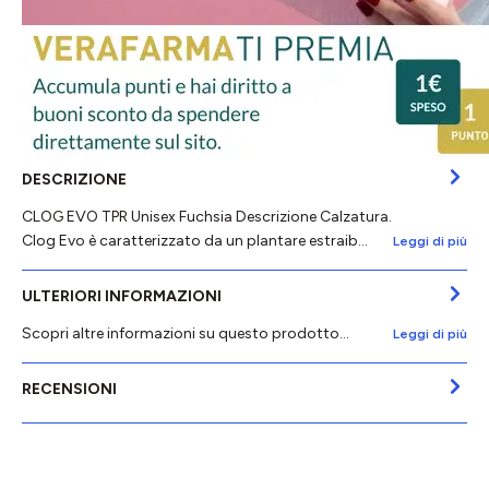
DESCRIZIONE
CLOG EVO TPR Unisex Fuchsia Descrizione Calzatura.
Clog Evo è caratterizzato da un plantare estraib…
Leggi di più
ULTERIORI INFORMAZIONI
Scopri altre informazioni su questo prodotto...
Leggi di più
RECENSIONI