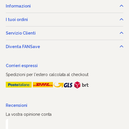
Informazioni
I tuoi ordini
Servizio Clienti
Diventa FANSave
Corrieri espressi
Spedizioni per l'estero calcolata al checkout
Recensioni
La vostra opinione conta