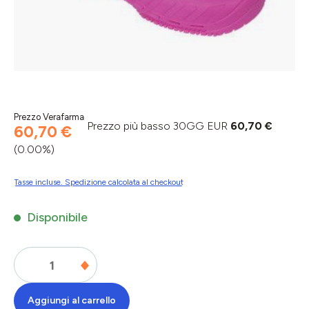
Prezzo Verafarma
Prezzo più basso 30GG EUR
60,70 €
60,70 €
(0.00%)
Tasse incluse. Spedizione calcolata al checkout
Disponibile
Aggiungi al carrello