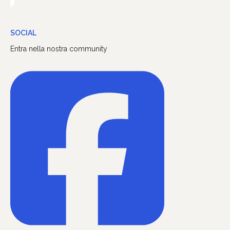
SOCIAL
Entra nella nostra community