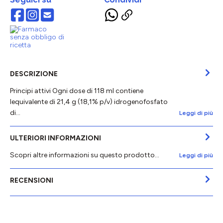
DESCRIZIONE
Principi attivi Ogni dose di 118 ml contiene
lequivalente di 21,4 g (18,1% p/v) idrogenofosfato
di…
Leggi di più
ULTERIORI INFORMAZIONI
Scopri altre informazioni su questo prodotto...
Leggi di più
RECENSIONI