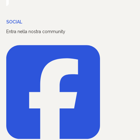
SOCIAL
Entra nella nostra community