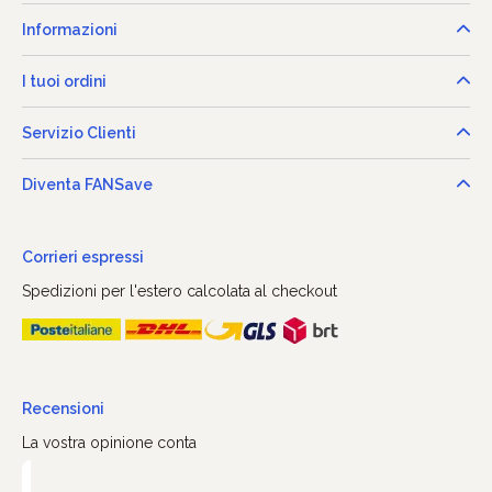
Informazioni
I tuoi ordini
Servizio Clienti
Diventa FANSave
Corrieri espressi
Spedizioni per l'estero calcolata al checkout
Recensioni
La vostra opinione conta