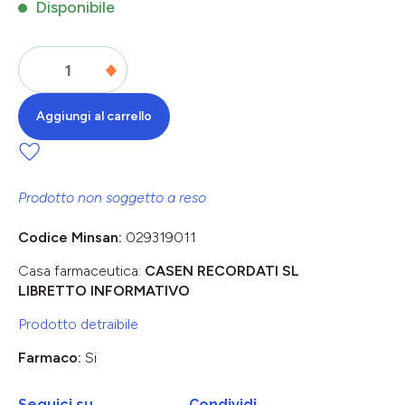
Disponibile
Aggiungi al carrello
Prodotto non soggetto a reso
Codice Minsan:
029319011
Casa farmaceutica:
CASEN RECORDATI SL
LIBRETTO INFORMATIVO
Prodotto detraibile
Farmaco:
Si
Seguici su
Condividi