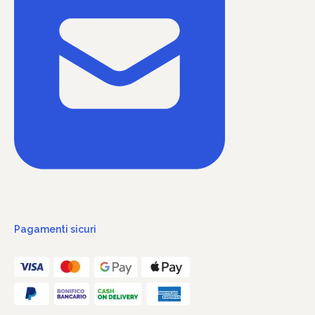
Pagamenti sicuri