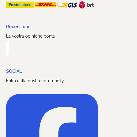
Recensioni
La vostra opinione conta
SOCIAL
Entra nella nostra community