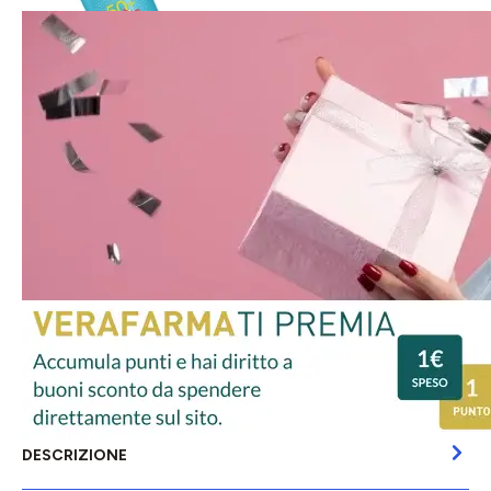
DESCRIZIONE