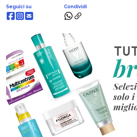
Seguici su
Condividi