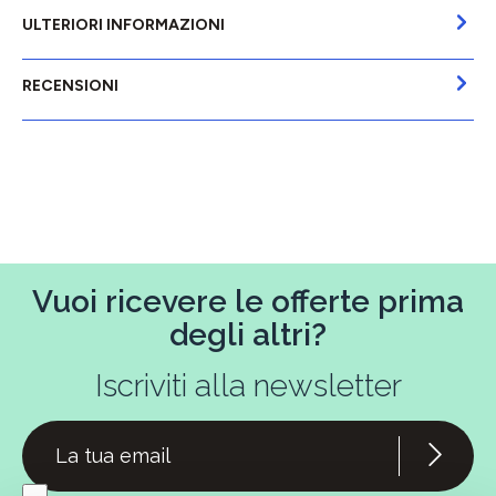
ULTERIORI INFORMAZIONI
RECENSIONI
Vuoi ricevere le offerte prima
degli altri?
Iscriviti alla newsletter