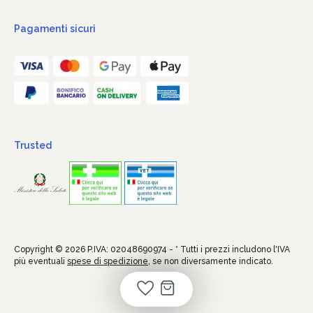
Pagamenti sicuri
Trusted
Copyright © 2026 P.IVA: 02048690974 - * Tutti i prezzi includono l'IVA
più eventuali
spese di spedizione
, se non diversamente indicato.