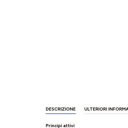
DESCRIZIONE
ULTERIORI INFORM
Principi attivi