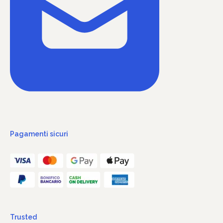
Pagamenti sicuri
Trusted