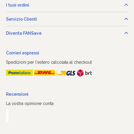
I tuoi ordini
Servizio Clienti
Diventa FANSave
Corrieri espressi
Spedizioni per l'estero calcolata al checkout
Recensioni
La vostra opinione conta