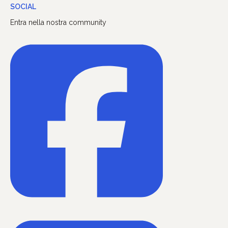
SOCIAL
Entra nella nostra community