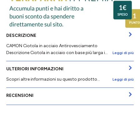
DESCRIZIONE
CAMON Ciotola in acciaio Antirovesciamento
Descrizione Ciotola in acciaio con base più larga i…
Leggi di più
ULTERIORI INFORMAZIONI
Scopri altre informazioni su questo prodotto...
Leggi di più
RECENSIONI