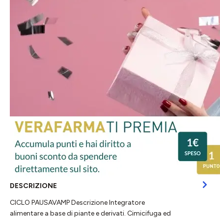
DESCRIZIONE
CICLO PAUSAVAMP Descrizione Integratore
alimentare a base di piante e derivati. Cimicifuga ed