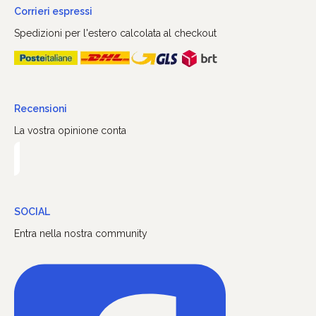
Corrieri espressi
Spedizioni per l'estero calcolata al checkout
Recensioni
La vostra opinione conta
SOCIAL
Entra nella nostra community