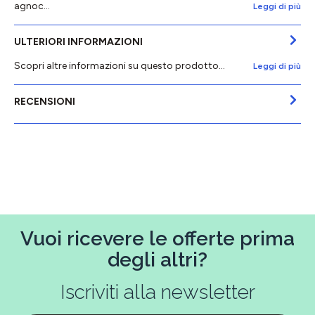
agnoc…
Leggi di più
ULTERIORI INFORMAZIONI
Scopri altre informazioni su questo prodotto...
Leggi di più
RECENSIONI
Vuoi ricevere le offerte prima
degli altri?
Iscriviti alla newsletter