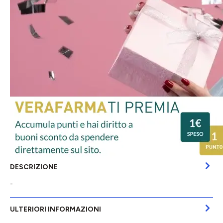
DESCRIZIONE
-
ULTERIORI INFORMAZIONI