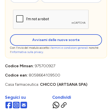
Avvisami delle nuove scorte
Con l'invio del modulo accetto i
termini e condizioni generali
nonché
l'
informativa sulla privacy
.
Codice Minsan:
975700927
Codice ean:
8058664109500
Casa farmaceutica:
CHICCO (ARTSANA SPA)
Seguici su
Condividi