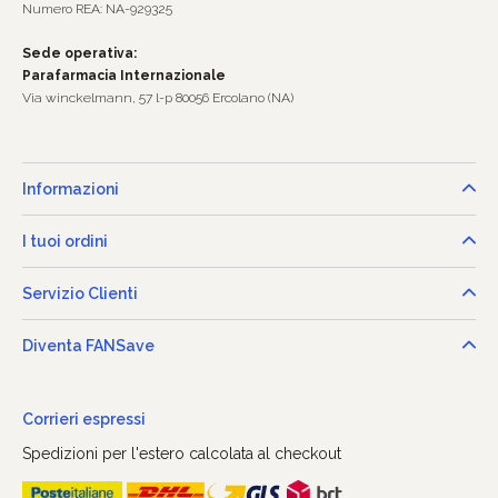
Numero REA: NA-929325
Sede operativa:
Parafarmacia Internazionale
Via winckelmann, 57 l-p 80056 Ercolano (NA)
Informazioni
I tuoi ordini
Servizio Clienti
Diventa FANSave
Corrieri espressi
Spedizioni per l'estero calcolata al checkout