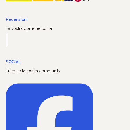
Recensioni
La vostra opinione conta
SOCIAL
Entra nella nostra community