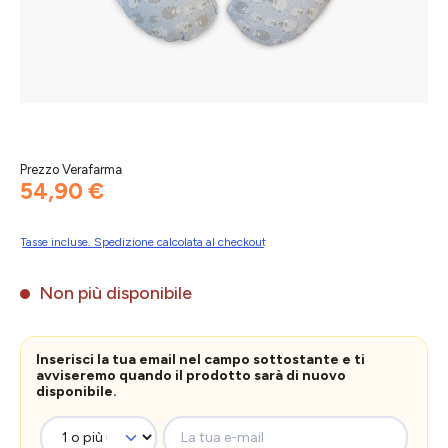
Prezzo Verafarma
54,90 €
Tasse incluse. Spedizione calcolata al checkout
Non più disponibile
Inserisci la tua email nel campo sottostante e ti
avviseremo quando il prodotto sarà di nuovo
disponibile.
La tua e-mail