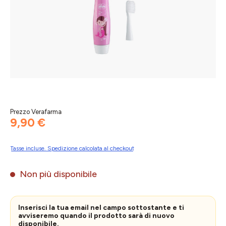
Prezzo Verafarma
9,90 €
Tasse incluse. Spedizione calcolata al checkout
Non più disponibile
Inserisci la tua email nel campo sottostante e ti
avviseremo quando il prodotto sarà di nuovo
disponibile.