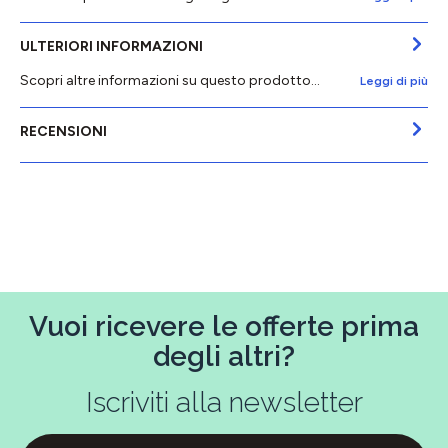
ULTERIORI INFORMAZIONI
Scopri altre informazioni su questo prodotto...
Leggi di più
RECENSIONI
Vuoi ricevere le offerte prima
degli altri?
Iscriviti alla newsletter