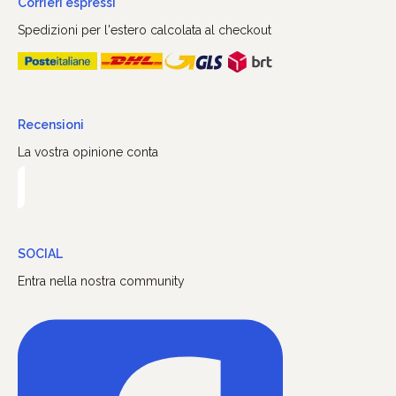
Corrieri espressi
Spedizioni per l'estero calcolata al checkout
Recensioni
La vostra opinione conta
SOCIAL
Entra nella nostra community