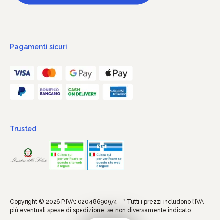
Pagamenti sicuri
Trusted
Copyright © 2026 P.IVA: 02048690974 - * Tutti i prezzi includono l'IVA
più eventuali
spese di spedizione
, se non diversamente indicato.