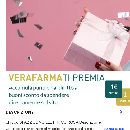
DESCRIZIONE
chicco SPAZZOLINO ELETTRICO ROSA Descrizione
Un modo per curare al meglio l'igiene dentale de…
Leggi di più