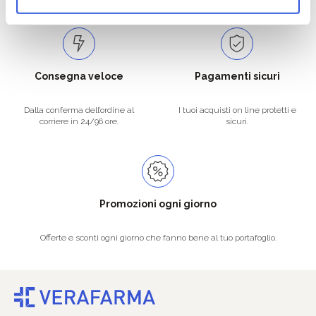
Consegna veloce
Pagamenti sicuri
Dalla conferma dell’ordine al
I tuoi acquisti on line protetti e
corriere in 24/96 ore.
sicuri.
Promozioni ogni giorno
Offerte e sconti ogni giorno che fanno bene al tuo portafoglio.