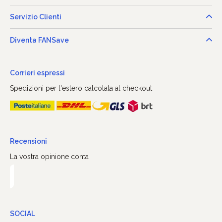
Servizio Clienti
Diventa FANSave
Corrieri espressi
Spedizioni per l'estero calcolata al checkout
Recensioni
La vostra opinione conta
SOCIAL