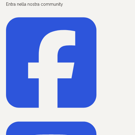
Entra nella nostra community