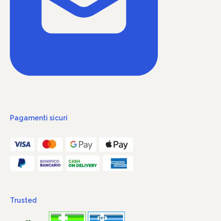
Pagamenti sicuri
Trusted