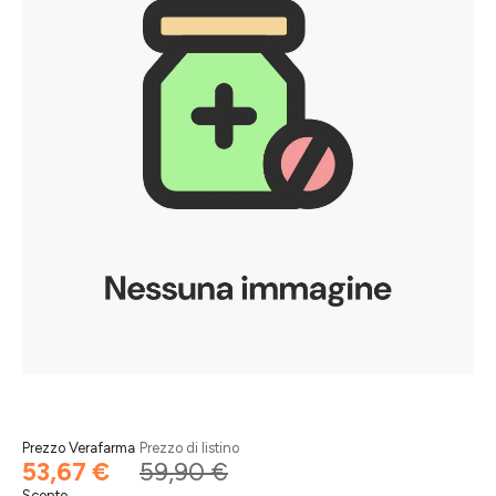
Prezzo Verafarma
Prezzo di listino
53,67 €
59,90 €
Sconto