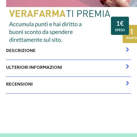
DESCRIZIONE
ULTERIORI INFORMAZIONI
RECENSIONI