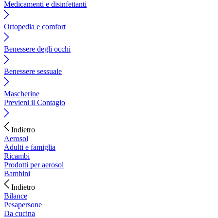
Medicamenti e disinfettanti
Ortopedia e comfort
Benessere degli occhi
Benessere sessuale
Mascherine
Previeni il Contagio
Indietro
Aerosol
Adulti e famiglia
Ricambi
Prodotti per aerosol
Bambini
Indietro
Bilance
Pesapersone
Da cucina