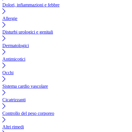
Dolori, infiammazioni e febbre
Allergie
Disturbi urologici e genitali
Dermatologici
Antimicotici
Occhi
Sistema cardio vascolare
Cicatrizzanti
Controllo del peso corporeo
Altri rimedi