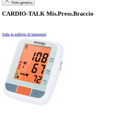
Titolo generico
CARDIO-TALK Mis.Press.Braccio
Salta la galleria di immagini