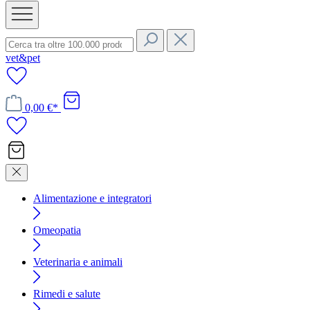
vet&pet
0,00 €*
Alimentazione e integratori
Omeopatia
Veterinaria e animali
Rimedi e salute