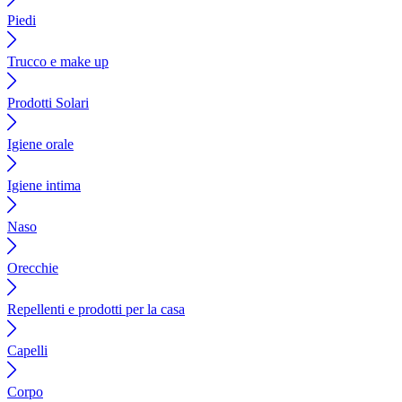
Piedi
Trucco e make up
Prodotti Solari
Igiene orale
Igiene intima
Naso
Orecchie
Repellenti e prodotti per la casa
Capelli
Corpo