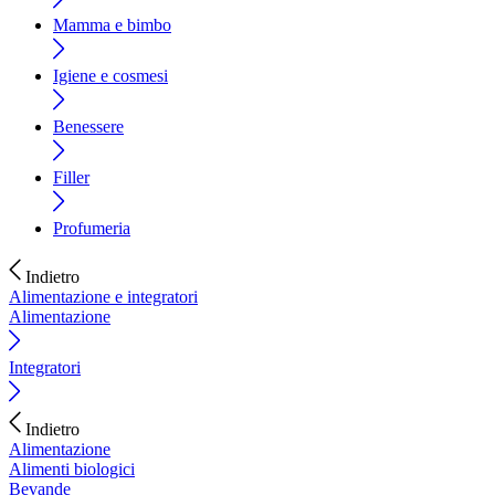
Mamma e bimbo
Igiene e cosmesi
Benessere
Filler
Profumeria
Indietro
Alimentazione e integratori
Alimentazione
Integratori
Indietro
Alimentazione
Alimenti biologici
Bevande