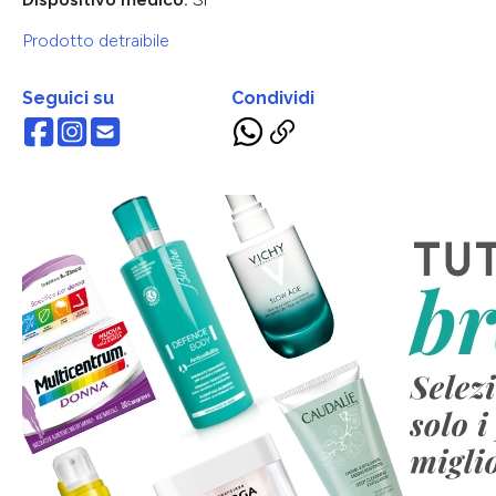
Prodotto detraibile
Seguici su
Condividi