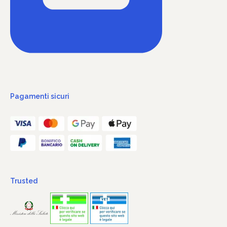
Pagamenti sicuri
Trusted