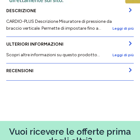
DESCRIZIONE
CARDIO-PLUS Descrizione Misuratore di pressione da
braccio verticale. Permette di impostare fino a…
Leggi di più
ULTERIORI INFORMAZIONI
Scopri altre informazioni su questo prodotto...
Leggi di più
RECENSIONI
Vuoi ricevere le offerte prima