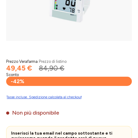
Prezzo Verafarma
Prezzo di listino
49,45 €
84,90 €
Sconto
-42%
Tasse incluse. Spedizione calcolata al checkout
Non più disponibile
Inserisci la tua email nel campo sottostante e ti