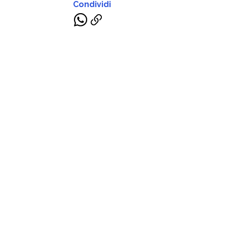
Condividi