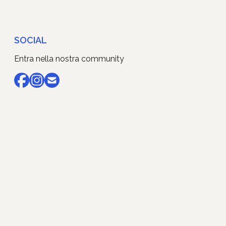
SOCIAL
Entra nella nostra community