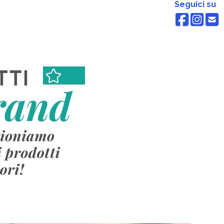
Seguici su