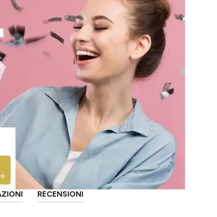
AZIONI
RECENSIONI