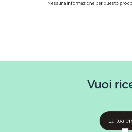
Nessuna informazione per questo prod
Vuoi ric