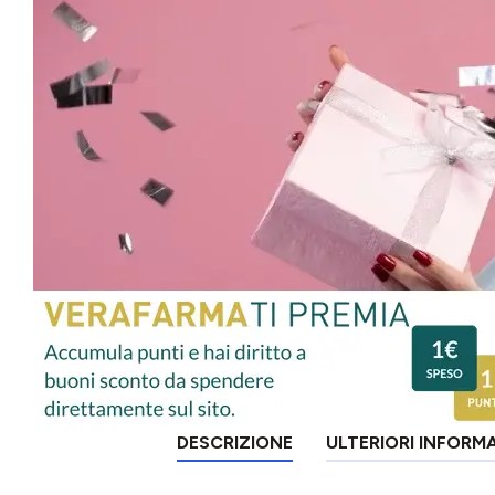
DESCRIZIONE
ULTERIORI INFORM