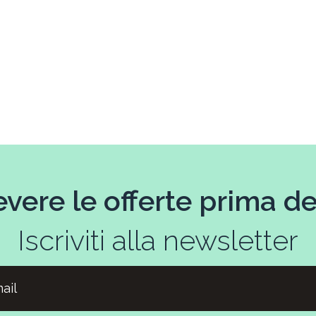
evere le offerte prima deg
Iscriviti alla newsletter