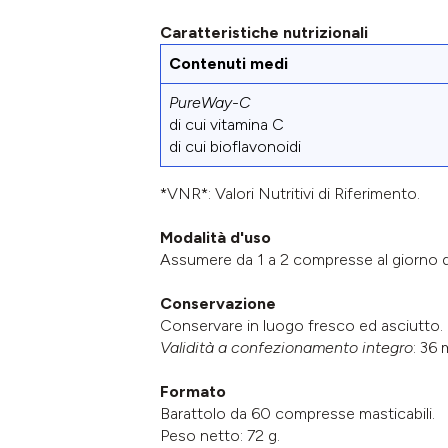
Caratteristiche nutrizionali
Contenuti medi
PureWay-C
di cui vitamina C
di cui bioflavonoidi
*VNR*: Valori Nutritivi di Riferimento.
Modalità d'uso
Assumere da 1 a 2 compresse al giorno da
Conservazione
Conservare in luogo fresco ed asciutto.
Validità a confezionamento integro
: 36 
Formato
Barattolo da 60 compresse masticabili.
Peso netto: 72 g.