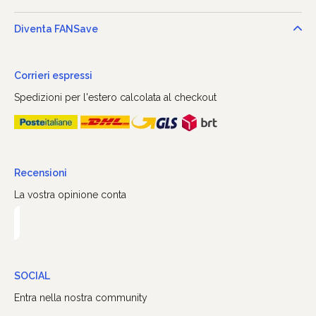
Diventa FANSave
Corrieri espressi
Spedizioni per l'estero calcolata al checkout
Recensioni
La vostra opinione conta
SOCIAL
Entra nella nostra community