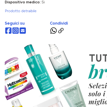
Dispositivo medico:
Si
Prodotto detraibile
Seguici su
Condividi