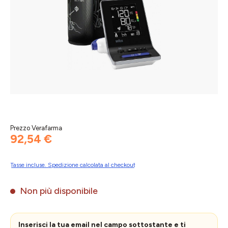
Prezzo Verafarma
92,54 €
Tasse incluse. Spedizione calcolata al checkout
Non più disponibile
Inserisci la tua email nel campo sottostante e ti