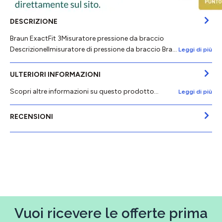
DESCRIZIONE
Braun ExactFit 3Misuratore pressione da braccio
DescrizioneIlmisuratore di pressione da braccio Bra…
Leggi di più
ULTERIORI INFORMAZIONI
Scopri altre informazioni su questo prodotto...
Leggi di più
RECENSIONI
Vuoi ricevere le offerte prima