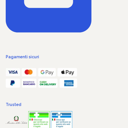
Pagamenti sicuri
Trusted