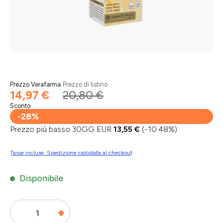
Prezzo Verafarma
Prezzo di listino
14,97 €
20,80 €
Sconto
-28%
Prezzo più basso 30GG EUR
13,55 €
(-10.48%)
Tasse incluse. Spedizione calcolata al checkout
Disponibile