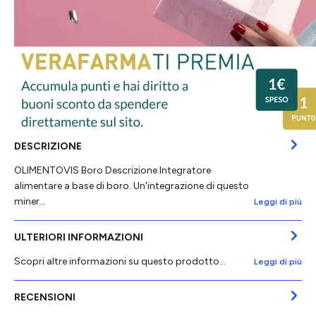
DESCRIZIONE
OLIMENTOVIS Boro Descrizione Integratore
alimentare a base di boro. Un'integrazione di questo
miner…
Leggi di più
ULTERIORI INFORMAZIONI
Scopri altre informazioni su questo prodotto...
Leggi di più
RECENSIONI