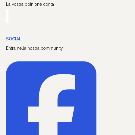
La vostra opinione conta
SOCIAL
Entra nella nostra community