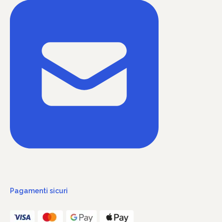
Pagamenti sicuri