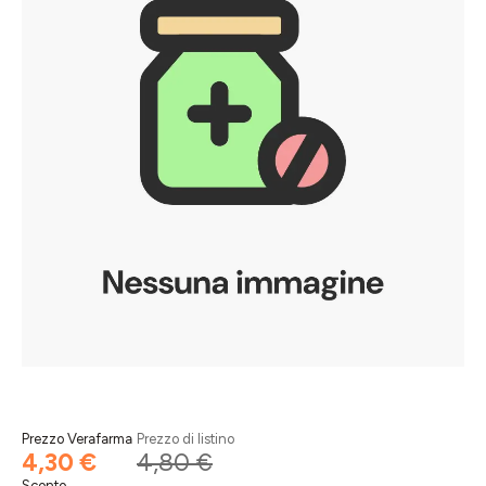
Prezzo Verafarma
Prezzo di listino
4,30 €
4,80 €
Sconto