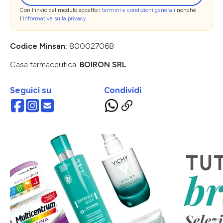
Con l'invio del modulo accetto i
termini e condizioni generali
nonché
l'
informativa sulla privacy
.
Codice Minsan:
800027068
Casa farmaceutica:
BOIRON SRL
Seguici su
Condividi