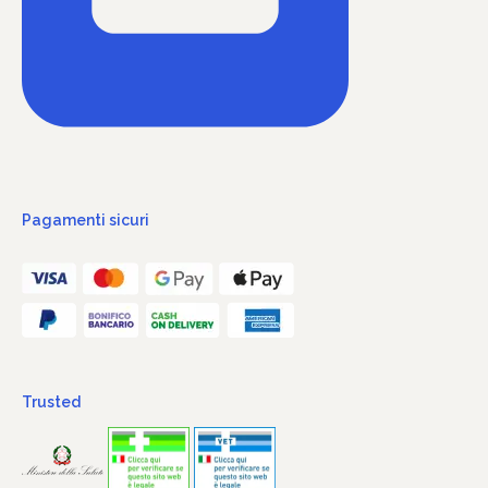
Pagamenti sicuri
Trusted