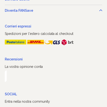
Diventa FANSave
Corrieri espressi
Spedizioni per l'estero calcolata al checkout
Recensioni
La vostra opinione conta
SOCIAL
Entra nella nostra community