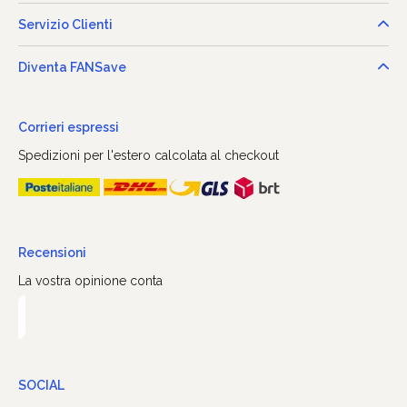
Servizio Clienti
Diventa FANSave
Corrieri espressi
Spedizioni per l'estero calcolata al checkout
Recensioni
La vostra opinione conta
SOCIAL