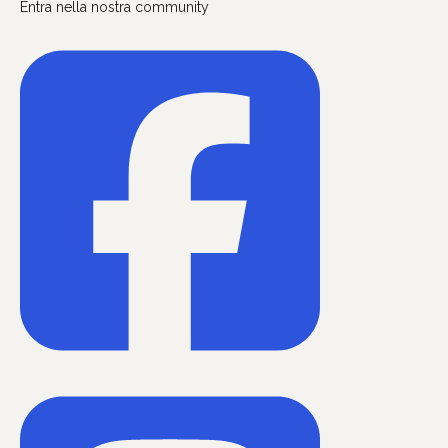
Entra nella nostra community