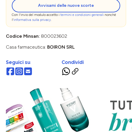
Avvisami delle nuove scorte
Con l'invio del modulo accetto i
termini e condizioni generali
nonché
l'
informativa sulla privacy
.
Codice Minsan:
800023602
Casa farmaceutica:
BOIRON SRL
Seguici su
Condividi