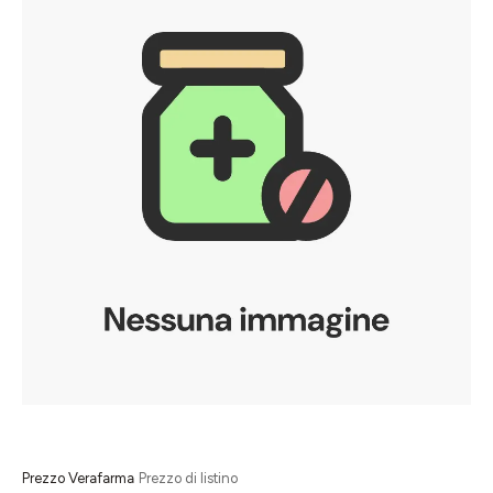
Prezzo Verafarma
Prezzo di listino