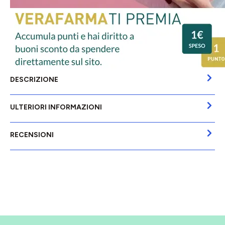
DESCRIZIONE
ULTERIORI INFORMAZIONI
RECENSIONI