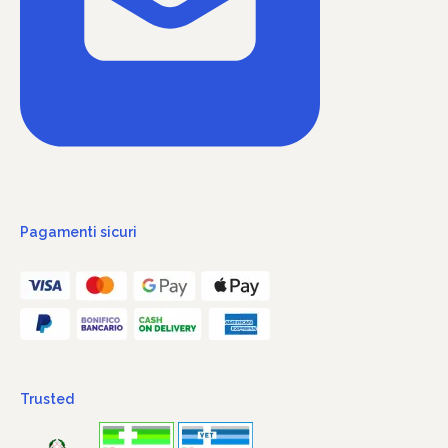
Pagamenti sicuri
Trusted