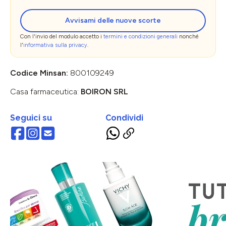
Avvisami delle nuove scorte
Con l'invio del modulo accetto i
termini e condizioni generali
nonché
l'
informativa sulla privacy
.
Codice Minsan:
800109249
Casa farmaceutica:
BOIRON SRL
Seguici su
Condividi