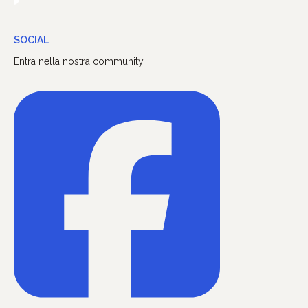
SOCIAL
Entra nella nostra community