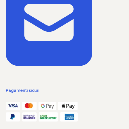
Pagamenti sicuri