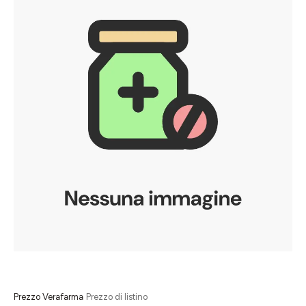
Prezzo Verafarma
Prezzo di listino