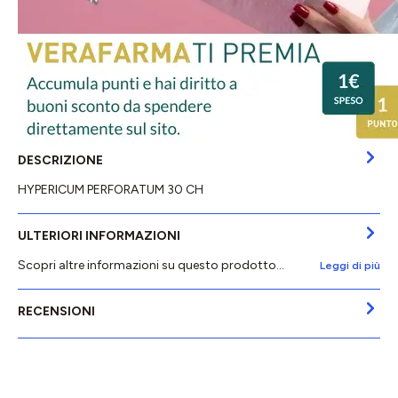
DESCRIZIONE
HYPERICUM PERFORATUM 30 CH
ULTERIORI INFORMAZIONI
Scopri altre informazioni su questo prodotto...
Leggi di più
RECENSIONI