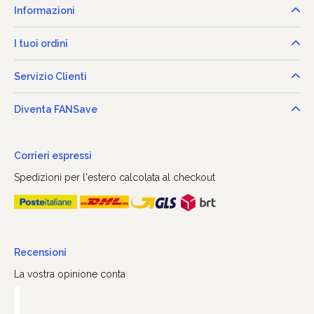
Informazioni
I tuoi ordini
Servizio Clienti
Diventa FANSave
Corrieri espressi
Spedizioni per l'estero calcolata al checkout
Recensioni
La vostra opinione conta