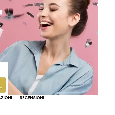
AZIONI
RECENSIONI