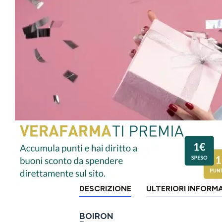
DESCRIZIONE
ULTERIORI INFORM
BOIRON