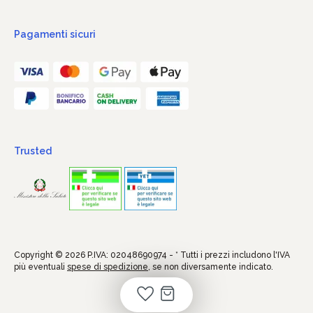
Pagamenti sicuri
Trusted
Copyright © 2026 P.IVA: 02048690974 - * Tutti i prezzi includono l'IVA
più eventuali
spese di spedizione
, se non diversamente indicato.