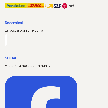
Recensioni
La vostra opinione conta
SOCIAL
Entra nella nostra community