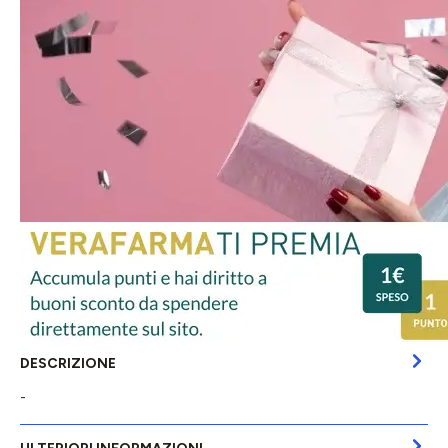
DESCRIZIONE
-