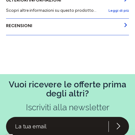
ULTERIORI INFORMAZIONI
Scopri altre informazioni su questo prodotto...
Leggi di più
RECENSIONI
Vuoi ricevere le offerte prima
degli altri?
Iscriviti alla newsletter