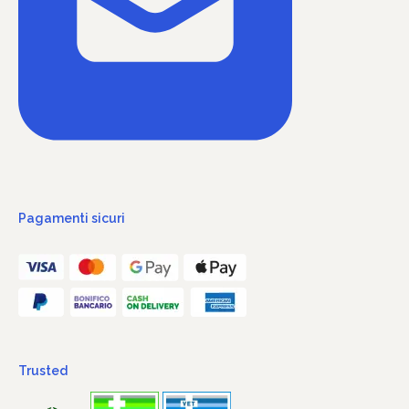
Pagamenti sicuri
Trusted