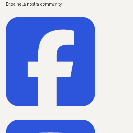
Entra nella nostra community