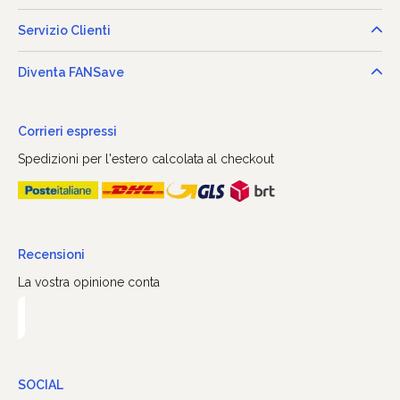
Servizio Clienti
Diventa FANSave
Corrieri espressi
Spedizioni per l'estero calcolata al checkout
Recensioni
La vostra opinione conta
SOCIAL