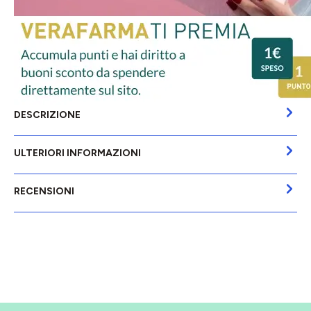
DESCRIZIONE
ULTERIORI INFORMAZIONI
RECENSIONI