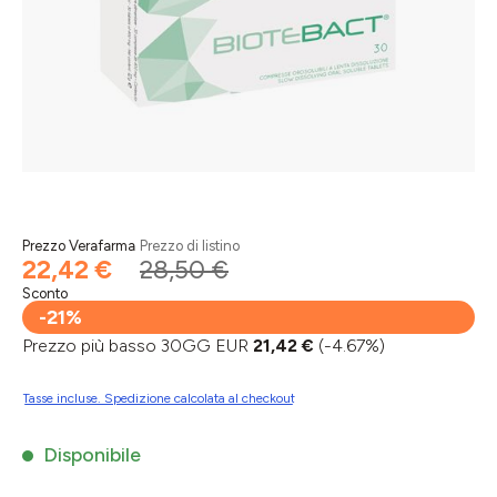
Prezzo Verafarma
Prezzo di listino
22,42 €
28,50 €
Sconto
-21%
Prezzo più basso 30GG EUR
21,42 €
(-4.67%)
Tasse incluse. Spedizione calcolata al checkout
Disponibile