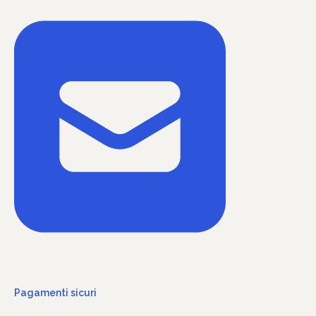
Pagamenti sicuri