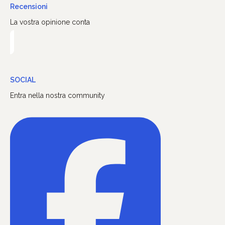
Recensioni
La vostra opinione conta
SOCIAL
Entra nella nostra community