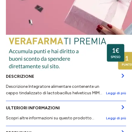
DESCRIZIONE
Descrizione Integratore alimentare contenente un
ceppo tindalizzato di lactobacillus helveticus MIM…
Leggi di più
ULTERIORI INFORMAZIONI
Scopri altre informazioni su questo prodotto...
Leggi di più