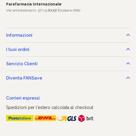
Parafarmacia Internazionale
Via winckelmann, 57 l-p 80056 Ercolano (NA)
Informazioni
I tuoi ordini
Servizio Clienti
Diventa FANSave
Corrieri espressi
Spedizioni per l'estero calcolata al checkout