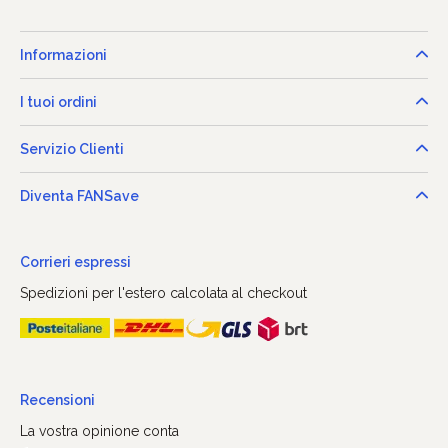
Informazioni
I tuoi ordini
Servizio Clienti
Diventa FANSave
Corrieri espressi
Spedizioni per l'estero calcolata al checkout
Recensioni
La vostra opinione conta