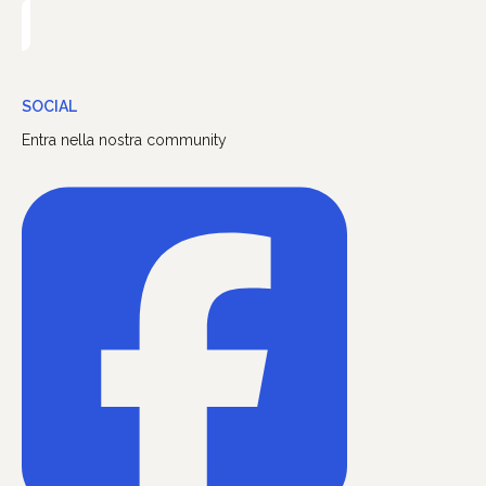
SOCIAL
Entra nella nostra community