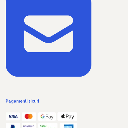
Pagamenti sicuri