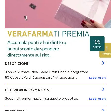
DESCRIZIONE
Bionike Nutraceutical Capelli Pelle Unghie Integratore
60 Capsule Perchè acquistare Nutraceutical…
Leggi di più
ULTERIORI INFORMAZIONI
Scopri altre informazioni su questo prodotto...
Leggi di più