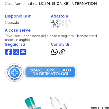
Casa farmaceutica:
I.C.I.M. (BIONIKE) INTERNATION
Disponibile in
Adatto a
Capsule
A cosa serve
Favorisce il benessere della pelle e migliora il benessere di
capelli e unghie
Seguici su
Condividi