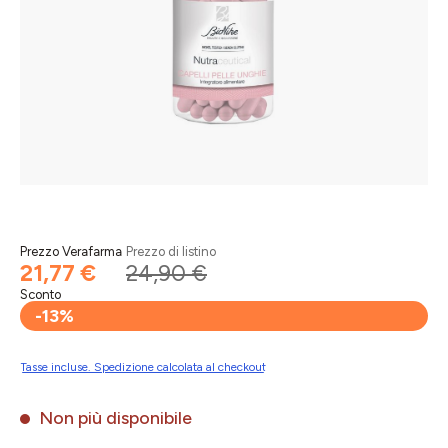
Prezzo Verafarma
Prezzo di listino
21,77 €
24,90 €
Sconto
-13%
Tasse incluse. Spedizione calcolata al checkout
Non più disponibile