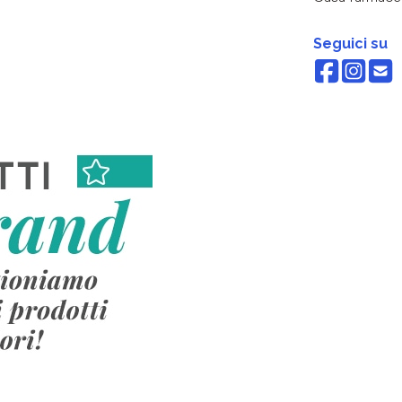
Seguici su