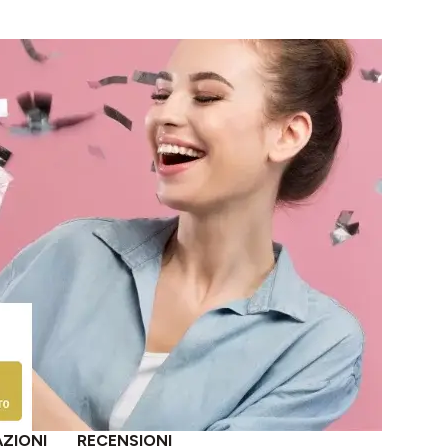
AZIONI
RECENSIONI