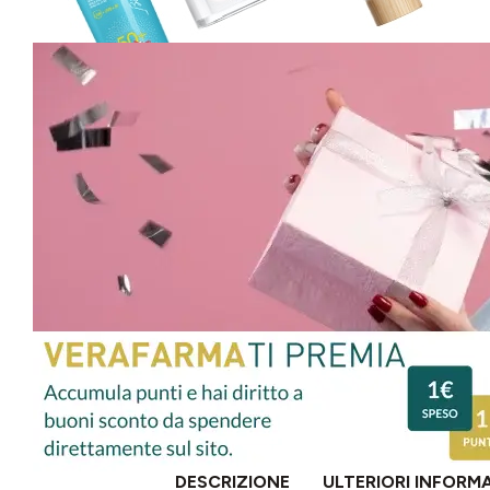
DESCRIZIONE
ULTERIORI INFORM