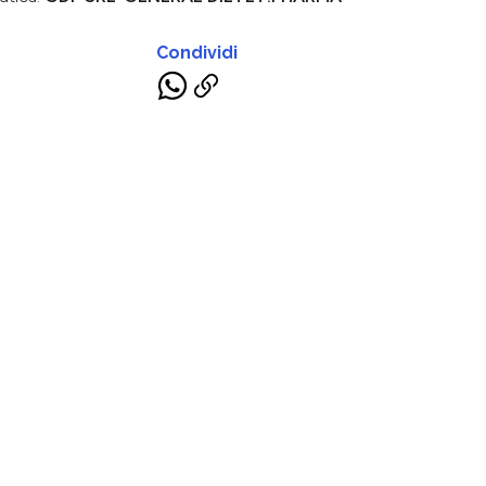
Condividi