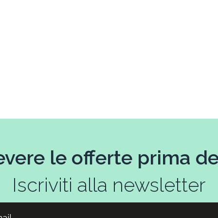
evere le offerte prima deg
Iscriviti alla newsletter