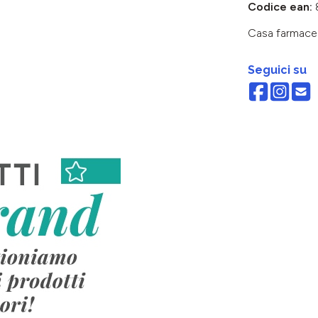
Codice ean:
Casa farmace
Seguici su