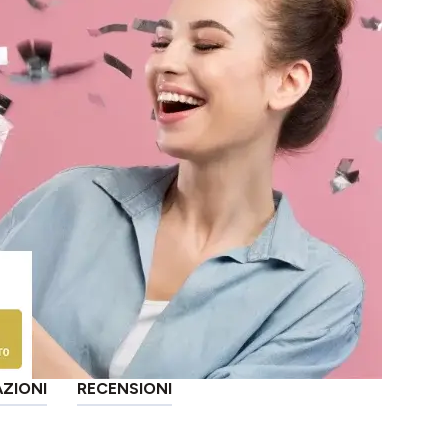
AZIONI
RECENSIONI