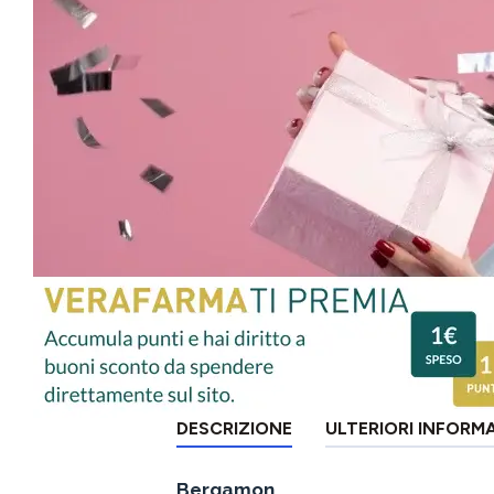
DESCRIZIONE
ULTERIORI INFORM
Bergamon