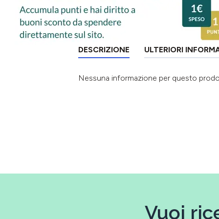
DESCRIZIONE
ULTERIORI INFORM
Nessuna informazione per questo prod
Vuoi ric