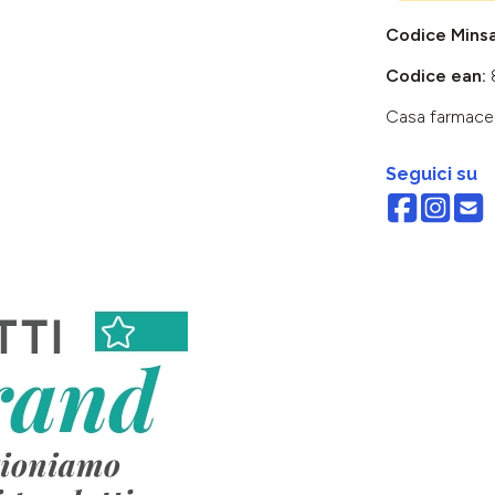
Codice Mins
Codice ean:
Casa farmace
Seguici su