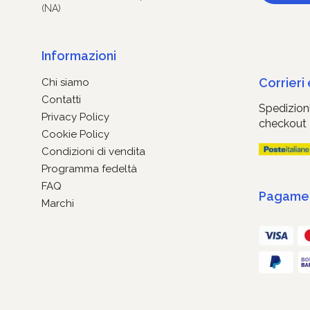
(NA)
Informazioni
Corrieri
Chi siamo
Contatti
Spedizioni
Privacy Policy
checkout
Cookie Policy
Condizioni di vendita
Programma fedeltà
FAQ
Pagament
Marchi