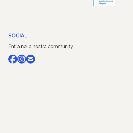
SOCIAL
Entra nella nostra community