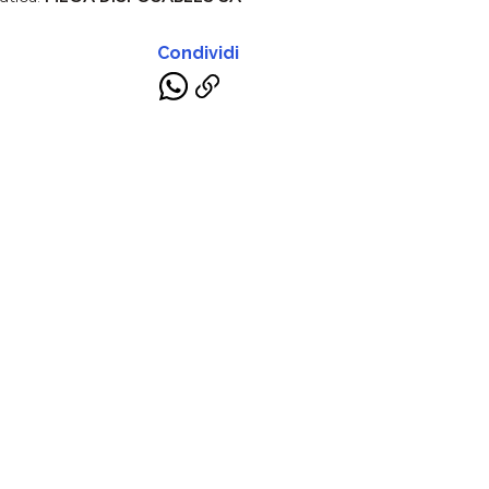
Condividi