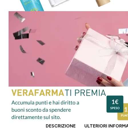
DESCRIZIONE
ULTERIORI INFORM