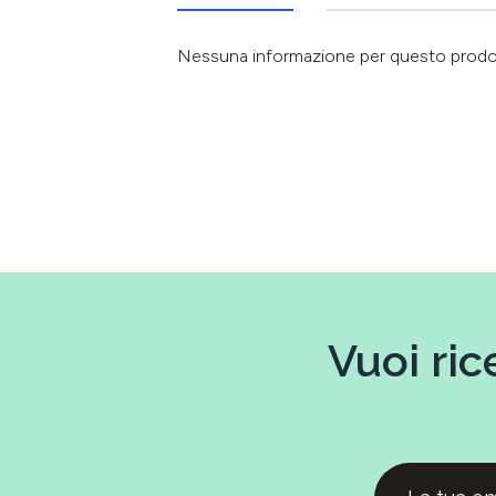
Nessuna informazione per questo prod
Vuoi ric