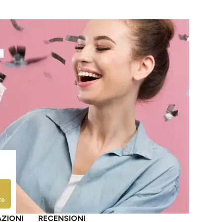
AZIONI
RECENSIONI