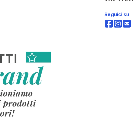
Seguici su