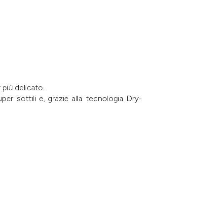
 più delicato.
r sottili e, grazie alla tecnologia Dry-