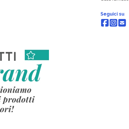
Seguici su