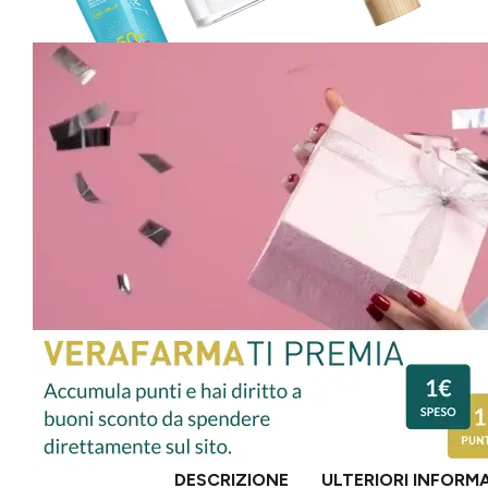
DESCRIZIONE
ULTERIORI INFORM