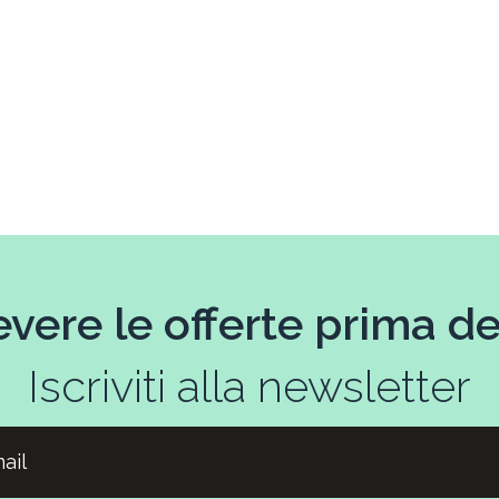
evere le offerte prima deg
Iscriviti alla newsletter