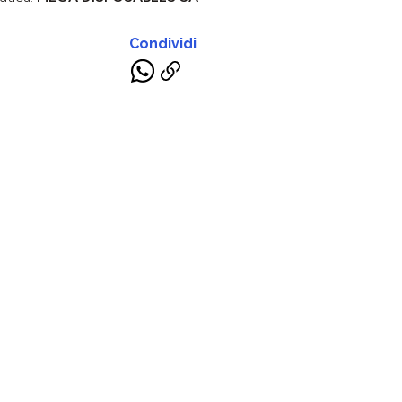
Condividi