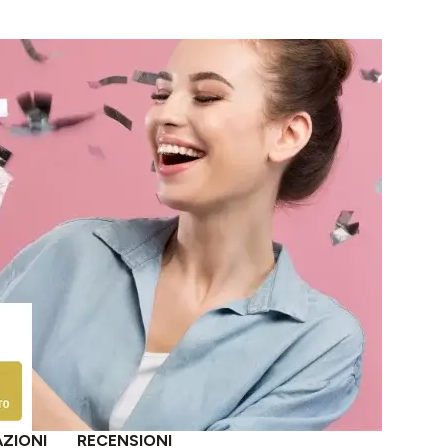
AZIONI
RECENSIONI