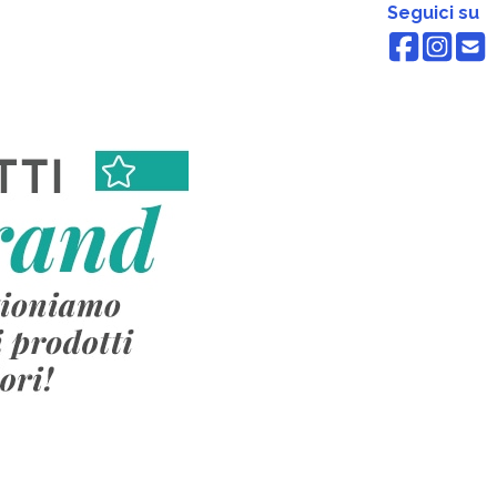
Seguici su