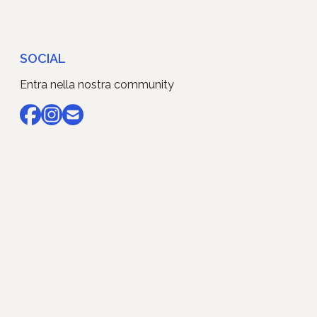
SOCIAL
Entra nella nostra community