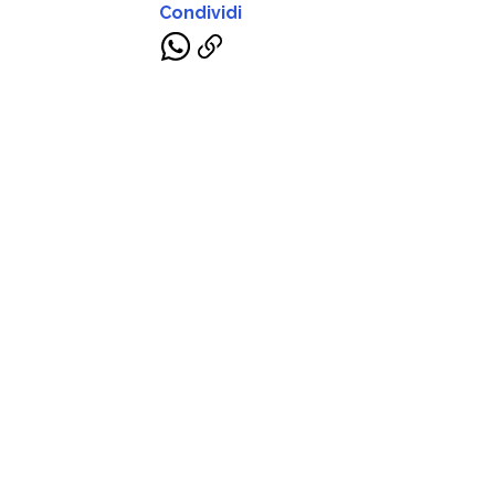
Condividi