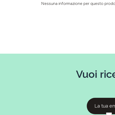
Nessuna informazione per questo prod
Vuoi ric