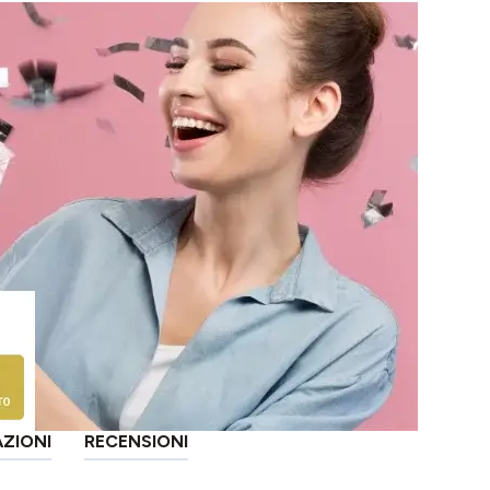
AZIONI
RECENSIONI