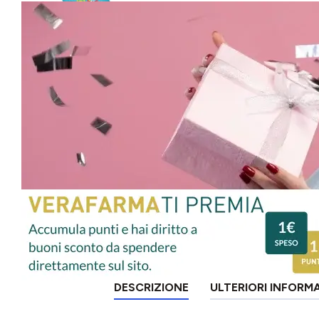
DESCRIZIONE
ULTERIORI INFORM