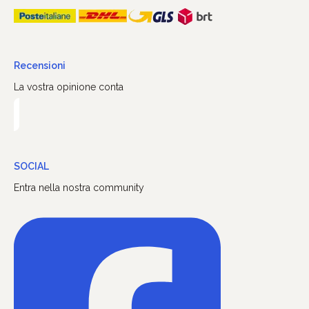
Recensioni
La vostra opinione conta
SOCIAL
Entra nella nostra community