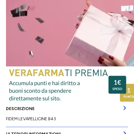
DESCRIZIONE
FIDEM LEVAPELLICINE B43