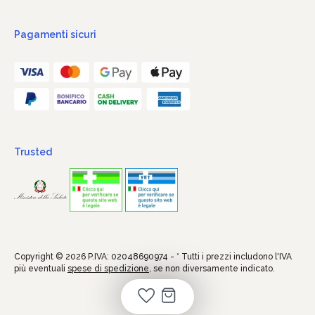
Pagamenti sicuri
Trusted
Copyright © 2026 P.IVA: 02048690974 - * Tutti i prezzi includono l'IVA
più eventuali
spese di spedizione
, se non diversamente indicato.