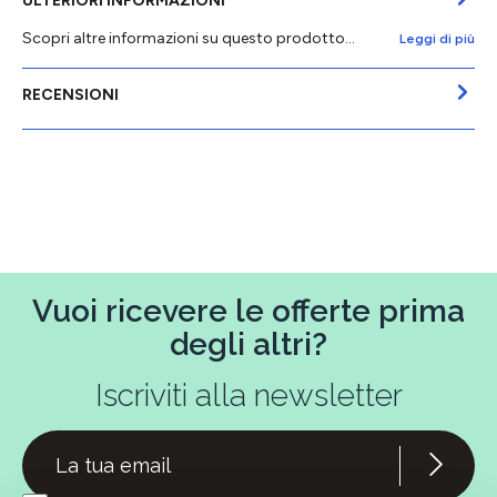
ULTERIORI INFORMAZIONI
Scopri altre informazioni su questo prodotto...
Leggi di più
RECENSIONI
Vuoi ricevere le offerte prima
degli altri?
Iscriviti alla newsletter