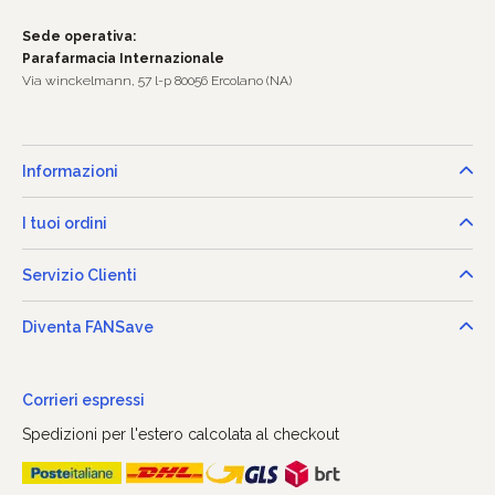
Sede operativa:
Parafarmacia Internazionale
Via winckelmann, 57 l-p 80056 Ercolano (NA)
Informazioni
I tuoi ordini
Servizio Clienti
Diventa FANSave
Corrieri espressi
Spedizioni per l'estero calcolata al checkout