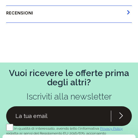
RECENSIONI
Vuoi ricevere le offerte prima
degli altri?
Iscriviti alla newsletter
In qualità di interessato, avendo letto l’informativa
Privacy Policy
redatta ai sensi del Regolamento EU 2016/679, acconsento