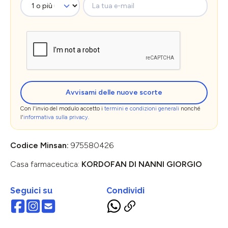
Avvisami delle nuove scorte
Con l'invio del modulo accetto i
termini e condizioni generali
nonché
l'
informativa sulla privacy
.
Codice Minsan:
975580426
Casa farmaceutica:
KORDOFAN DI NANNI GIORGIO
Seguici su
Condividi