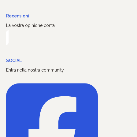
Recensioni
La vostra opinione conta
SOCIAL
Entra nella nostra community