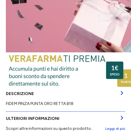
DESCRIZIONE
FIDEM PINZA PUNTA ORO RETTA B18
ULTERIORI INFORMAZIONI
Scopri altre informazioni su questo prodotto...
Leggi di più