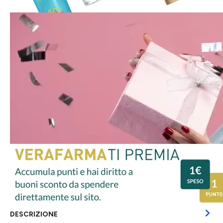
DESCRIZIONE