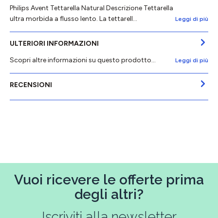
Philips Avent Tettarella Natural Descrizione Tettarella
ultra morbida a flusso lento. La tettarell…
Leggi di più
ULTERIORI INFORMAZIONI
Scopri altre informazioni su questo prodotto...
Leggi di più
RECENSIONI
Vuoi ricevere le offerte prima
degli altri?
Iscriviti alla newsletter