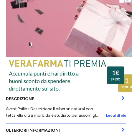
DESCRIZIONE
Avent Philips Descrizione Il biberon natural con
tettarella ultra morbida è studiato per assomigl…
Leggi di più
ULTERIORI INFORMAZIONI