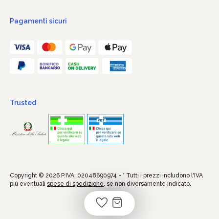
Pagamenti sicuri
Trusted
Copyright © 2026 P.IVA: 02048690974 - * Tutti i prezzi includono l'IVA
più eventuali
spese di spedizione
, se non diversamente indicato.