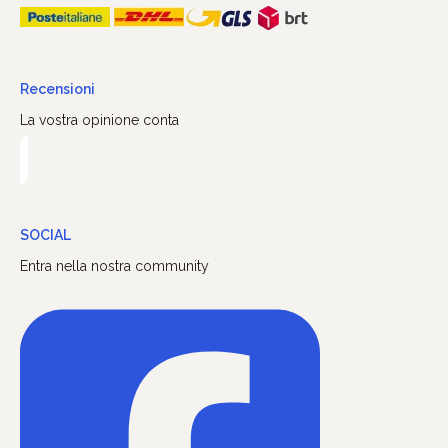
Recensioni
La vostra opinione conta
SOCIAL
Entra nella nostra community