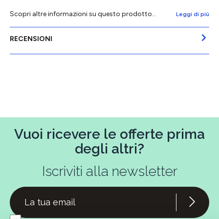
Scopri altre informazioni su questo prodotto...
Leggi di più
RECENSIONI
Vuoi ricevere le offerte prima
degli altri?
Iscriviti alla newsletter