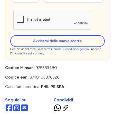
Avvisami delle nuove scorte
Con l'invio del modulo accetto i
termini e condizioni generali
nonché
l'
informativa sulla privacy
.
Codice Minsan:
975383480
Codice ean:
8710103876526
Casa farmaceutica:
PHILIPS SPA
Seguici su
Condividi