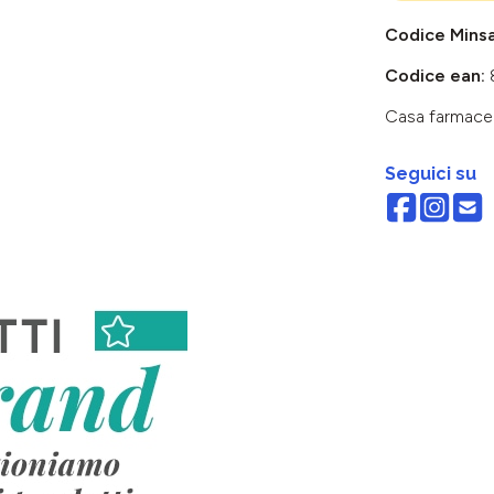
Codice Mins
Codice ean:
Casa farmace
Seguici su