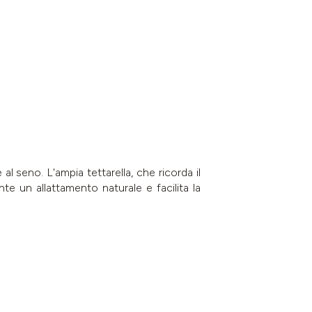
al seno. L'ampia tettarella, che ricorda il
nte un allattamento naturale e facilita la