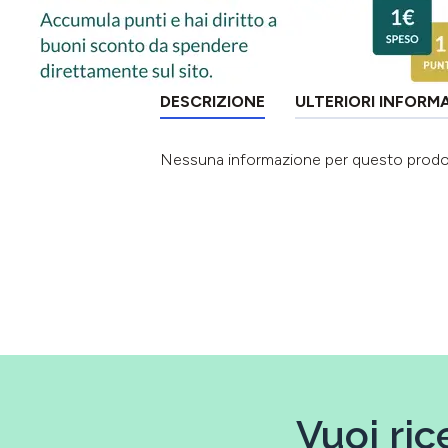
DESCRIZIONE
ULTERIORI INFORM
Nessuna informazione per questo prod
Vuoi ric