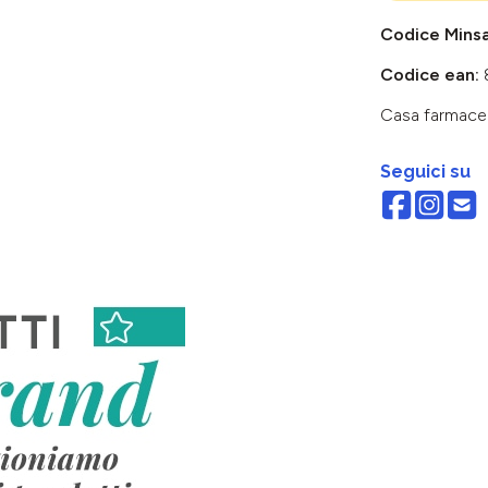
Codice Mins
Codice ean:
Casa farmace
Seguici su