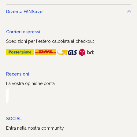
Diventa FANSave
Corrieri espressi
Spedizioni per l'estero calcolata al checkout
Recensioni
La vostra opinione conta
SOCIAL
Entra nella nostra community