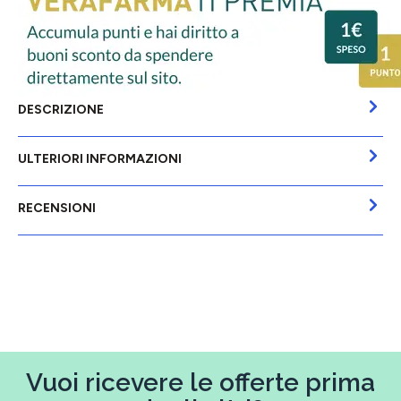
DESCRIZIONE
ULTERIORI INFORMAZIONI
RECENSIONI
Vuoi ricevere le offerte prima