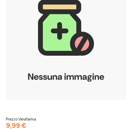
Prezzo Verafarma
9,99 €