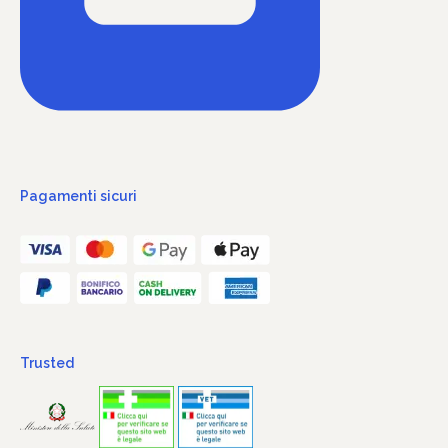
Pagamenti sicuri
Trusted