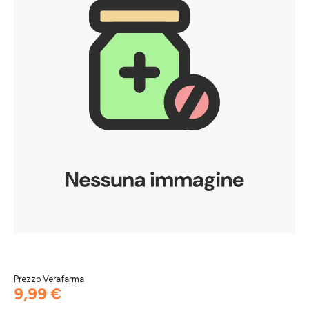
Prezzo Verafarma
9,99 €