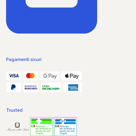
Pagamenti sicuri
Trusted