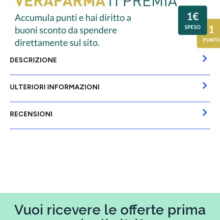
DESCRIZIONE
ULTERIORI INFORMAZIONI
RECENSIONI
Vuoi ricevere le offerte prima