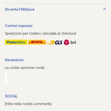
Diventa FANSave
Corrieri espressi
Spedizioni per l'estero calcolata al checkout
Recensioni
La vostra opinione conta
SOCIAL
Entra nella nostra community