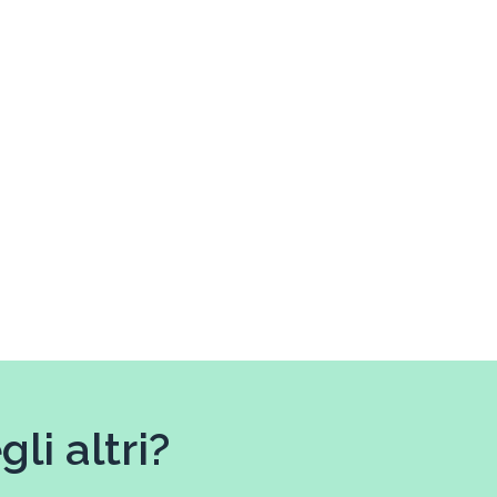
li altri?