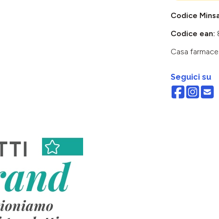
Codice Mins
Codice ean:
Casa farmace
Seguici su