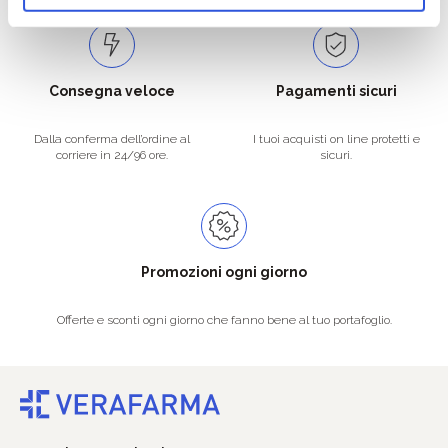
Consegna veloce
Pagamenti sicuri
Dalla conferma dell’ordine al
I tuoi acquisti on line protetti e
corriere in 24/96 ore.
sicuri.
Promozioni ogni giorno
Offerte e sconti ogni giorno che fanno bene al tuo portafoglio.