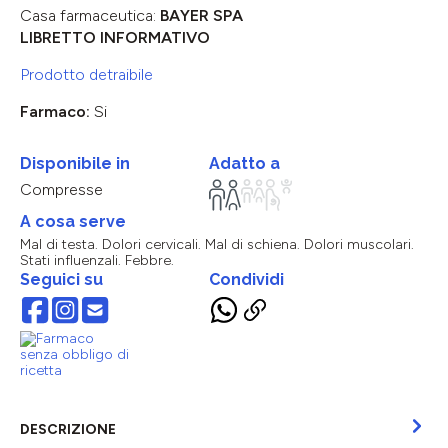
Casa farmaceutica:
BAYER SPA
LIBRETTO INFORMATIVO
Prodotto detraibile
Farmaco:
Si
Disponibile in
Adatto a
Compresse
A cosa serve
Mal di testa. Dolori cervicali. Mal di schiena. Dolori muscolari.
Stati influenzali. Febbre.
Seguici su
Condividi
DESCRIZIONE