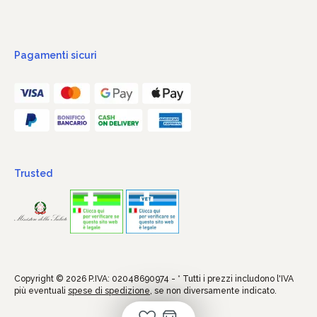
Pagamenti sicuri
Trusted
Copyright © 2026 P.IVA: 02048690974 - * Tutti i prezzi includono l'IVA
più eventuali
spese di spedizione
, se non diversamente indicato.