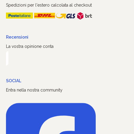
Spedizioni per l'estero calcolata al checkout
Recensioni
La vostra opinione conta
SOCIAL
Entra nella nostra community