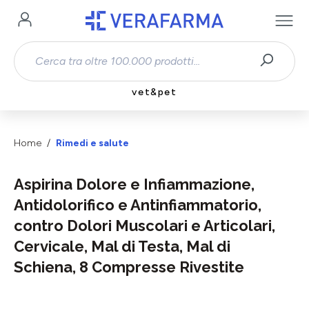
Passa al contenuto principale
vet&pet
Home
Rimedi e salute
Aspirina Dolore e Infiammazione,
Antidolorifico e Antinfiammatorio,
contro Dolori Muscolari e Articolari,
Cervicale, Mal di Testa, Mal di
Schiena, 8 Compresse Rivestite