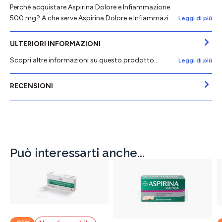
Perchè acquistare Aspirina Dolore e Infiammazione
500 mg? A che serve Aspirina Dolore e Infiammazi…
Leggi di più
ULTERIORI INFORMAZIONI
Scopri altre informazioni su questo prodotto...
Leggi di più
RECENSIONI
Può interessarti anche...