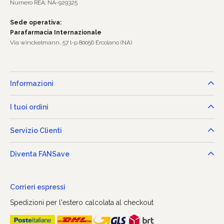
Numero REA: NA-929325
Sede operativa:
Parafarmacia Internazionale
Via winckelmann, 57 l-p 80056 Ercolano (NA)
Informazioni
I tuoi ordini
Servizio Clienti
Diventa FANSave
Corrieri espressi
Spedizioni per l'estero calcolata al checkout