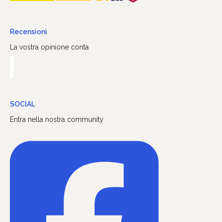
Recensioni
La vostra opinione conta
SOCIAL
Entra nella nostra community