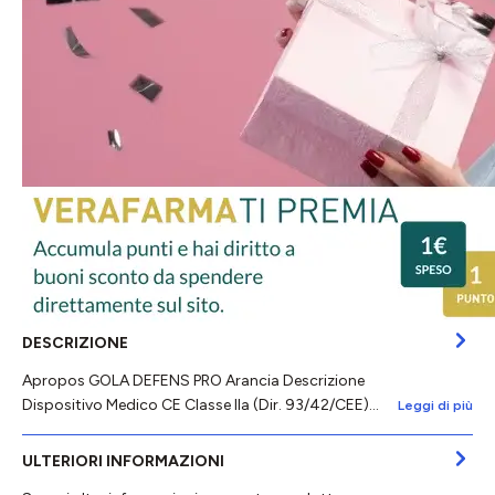
DESCRIZIONE
Apropos GOLA DEFENS PRO Arancia Descrizione
Dispositivo Medico CE Classe IIa (Dir. 93/42/CEE)…
Leggi di più
ULTERIORI INFORMAZIONI