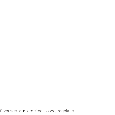
favorisce la microcircolazione, regola le