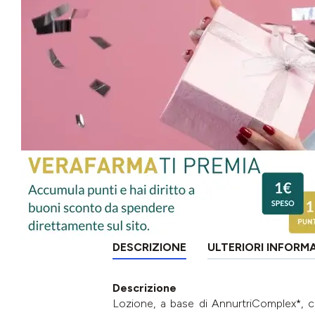
DESCRIZIONE
ULTERIORI INFORM
Descrizione
Lozione, a base di AnnurtriComplex*, che