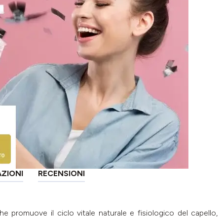
AZIONI
RECENSIONI
 promuove il ciclo vitale naturale e fisiologico del capello, 