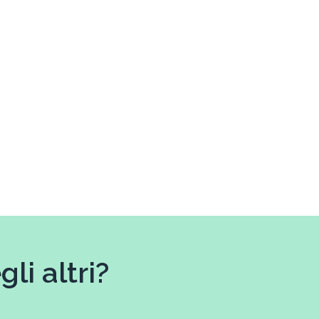
li altri?