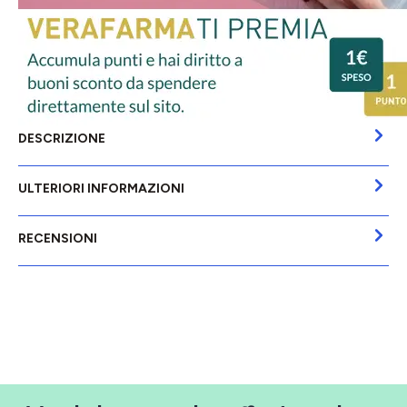
DESCRIZIONE
ULTERIORI INFORMAZIONI
RECENSIONI