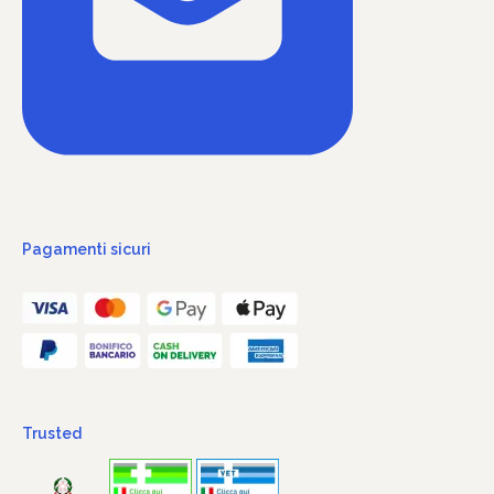
Pagamenti sicuri
Trusted