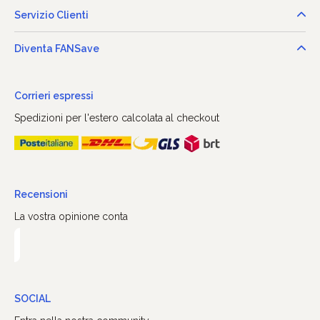
Servizio Clienti
Diventa FANSave
Corrieri espressi
Spedizioni per l'estero calcolata al checkout
Recensioni
La vostra opinione conta
SOCIAL