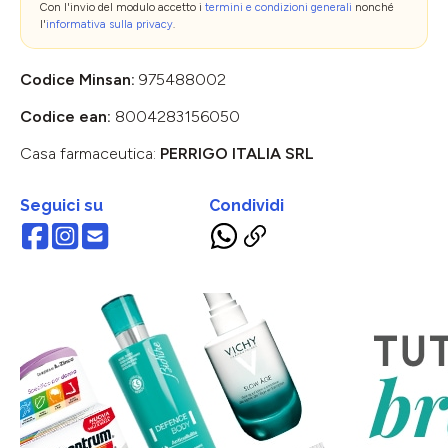
Con l'invio del modulo accetto i
termini e condizioni generali
nonché
l'
informativa sulla privacy
.
Codice Minsan:
975488002
Codice ean:
8004283156050
Casa farmaceutica:
PERRIGO ITALIA SRL
Seguici su
Condividi