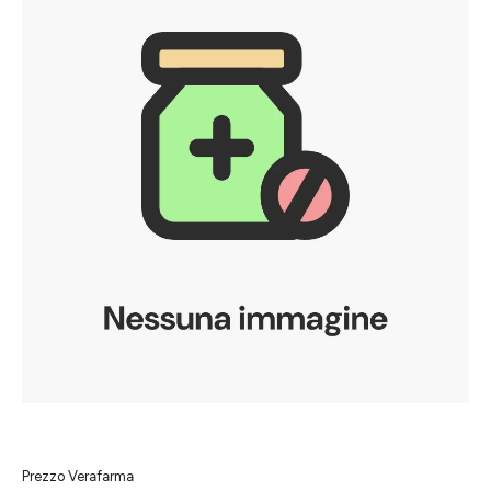
Prezzo Verafarma