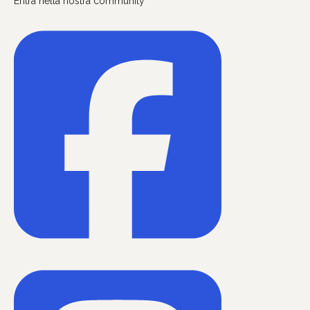
Entra nella nostra community