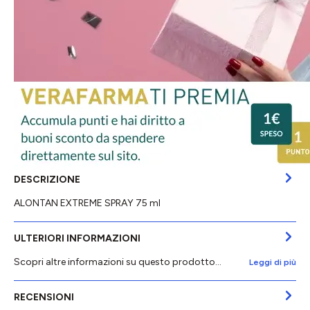
DESCRIZIONE
ALONTAN EXTREME SPRAY 75 ml
ULTERIORI INFORMAZIONI
Scopri altre informazioni su questo prodotto...
Leggi di più
RECENSIONI