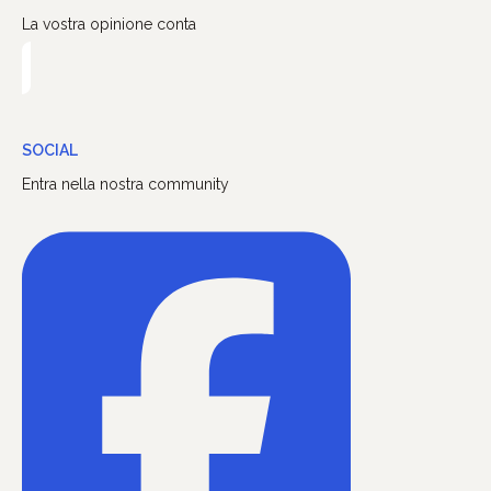
La vostra opinione conta
SOCIAL
Entra nella nostra community