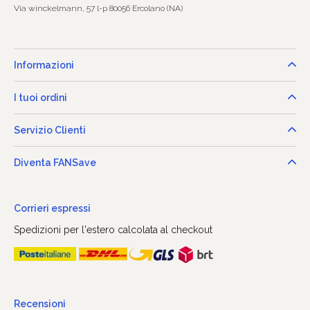
Via winckelmann, 57 l-p 80056 Ercolano (NA)
Informazioni
I tuoi ordini
Servizio Clienti
Diventa FANSave
Corrieri espressi
Spedizioni per l'estero calcolata al checkout
Recensioni