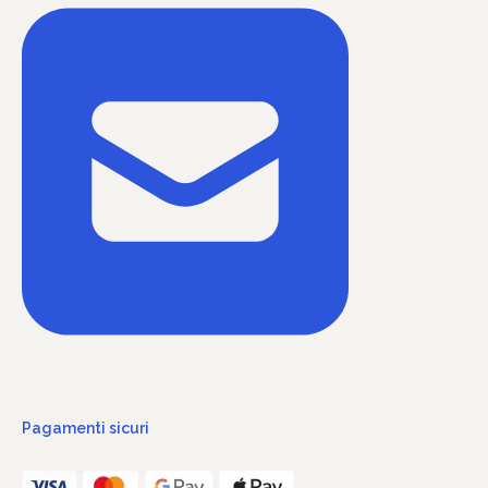
Pagamenti sicuri