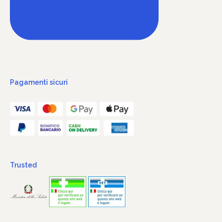
Pagamenti sicuri
Trusted