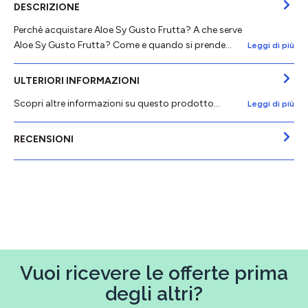
DESCRIZIONE
Perchè acquistare Aloe Sy Gusto Frutta? A che serve
Aloe Sy Gusto Frutta? Come e quando si prende…
Leggi di più
ULTERIORI INFORMAZIONI
Scopri altre informazioni su questo prodotto...
Leggi di più
RECENSIONI
Vuoi ricevere le offerte prima
degli altri?