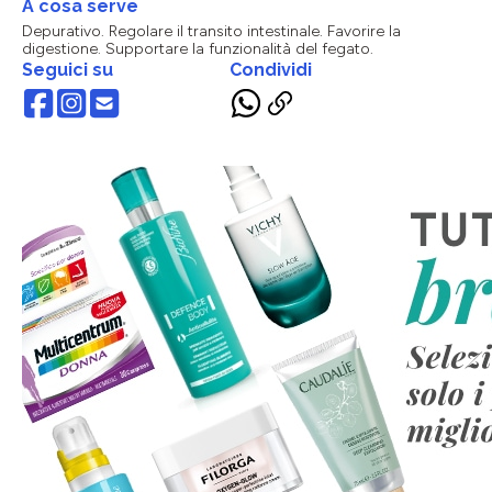
A cosa serve
Depurativo. Regolare il transito intestinale. Favorire la
digestione. Supportare la funzionalità del fegato.
Seguici su
Condividi