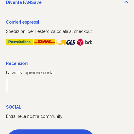
Diventa FANSave
Corrieri espressi
Spedizioni per l'estero calcolata al checkout
Recensioni
La vostra opinione conta
SOCIAL
Entra nella nostra community