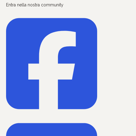
Entra nella nostra community