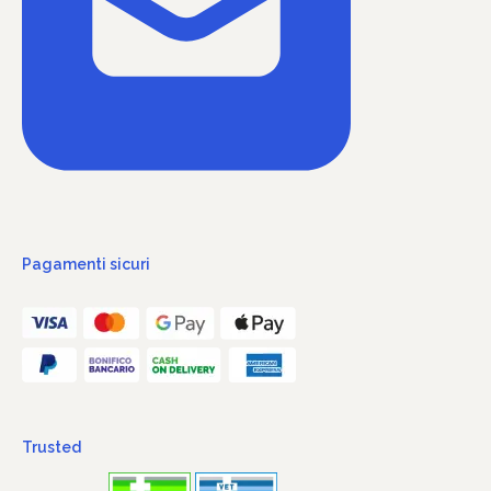
Pagamenti sicuri
Trusted