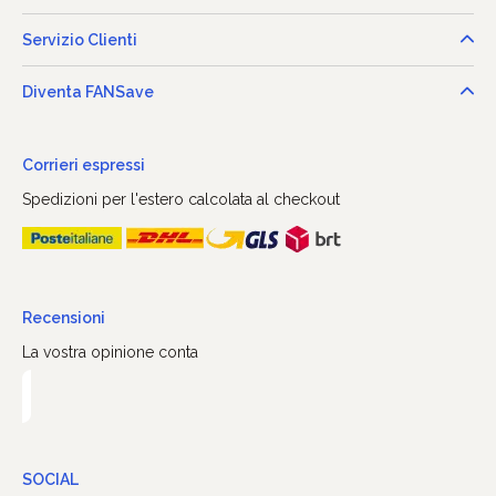
Servizio Clienti
Diventa FANSave
Corrieri espressi
Spedizioni per l'estero calcolata al checkout
Recensioni
La vostra opinione conta
SOCIAL