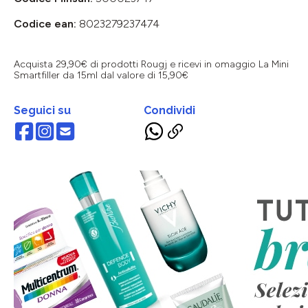
Codice ean:
8023279237474
Acquista 29,90€ di prodotti Rougj e ricevi in omaggio La Mini
Smartfiller da 15ml dal valore di 15,90€
Seguici su
Condividi