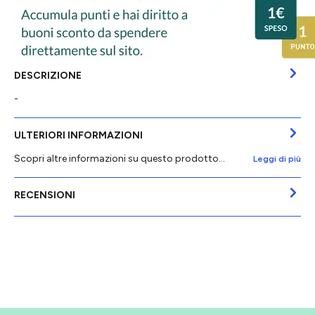
DESCRIZIONE
-
ULTERIORI INFORMAZIONI
Scopri altre informazioni su questo prodotto...
Leggi di più
RECENSIONI