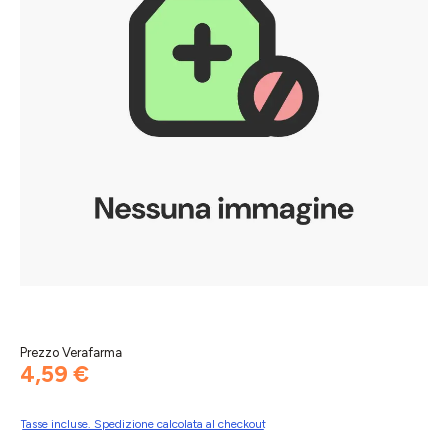
Prezzo Verafarma
4,59 €
Tasse incluse. Spedizione calcolata al checkout