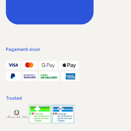
Pagamenti sicuri
Trusted