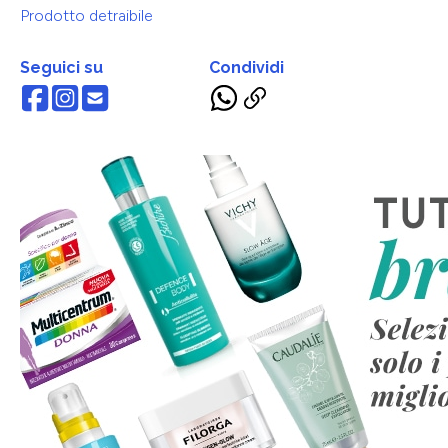
Prodotto detraibile
Seguici su
Condividi