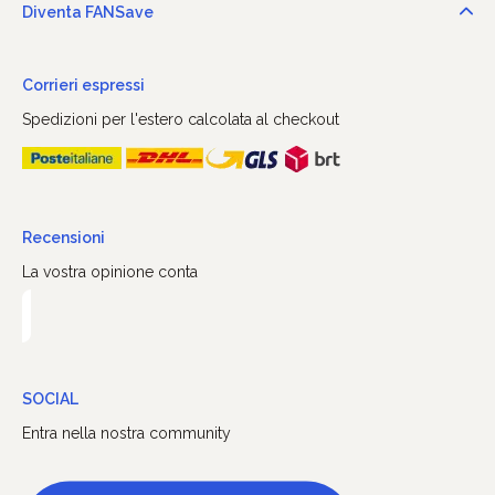
Diventa FANSave
Corrieri espressi
Spedizioni per l'estero calcolata al checkout
Recensioni
La vostra opinione conta
SOCIAL
Entra nella nostra community