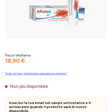
Prezzo Verafarma
18,90 €
Tasse incluse. Spedizione calcolata al checkout
Non più disponibile
Inserisci la tua email nel campo sottostante e ti
avviseremo quando il prodotto sarà di nuovo
disponibile.