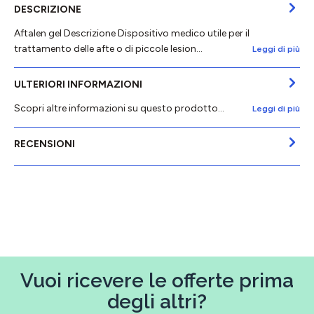
DESCRIZIONE
Aftalen gel Descrizione Dispositivo medico utile per il
trattamento delle afte o di piccole lesion…
Leggi di più
ULTERIORI INFORMAZIONI
Scopri altre informazioni su questo prodotto...
Leggi di più
RECENSIONI
Vuoi ricevere le offerte prima
degli altri?